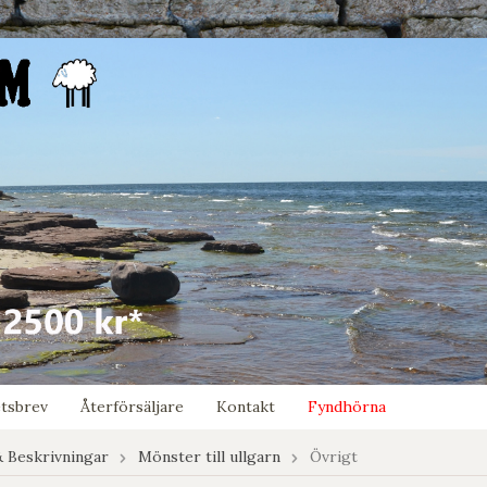
tsbrev
Återförsäljare
Kontakt
Fyndhörna
 Beskrivningar
Mönster till ullgarn
Övrigt