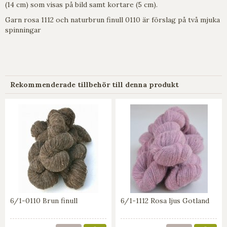
(14 cm) som visas på bild samt kortare (5 cm).
Garn rosa 1112 och naturbrun finull 0110 är förslag på två mjuka
spinningar
Rekommenderade tillbehör till denna produkt
6/1-0110 Brun finull
6/1-1112 Rosa ljus Gotland