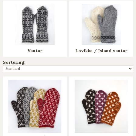
Vantar
Lovikka / Island vantar
Sortering: