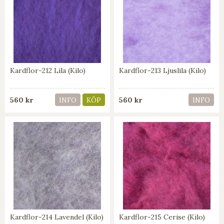
Kardflor-212 Lila (Kilo)
Kardflor-213 Ljuslila (Kilo)
560 kr
560 kr
INFO
KÖP
INFO
Kardflor-214 Lavendel (Kilo)
Kardflor-215 Cerise (Kilo)