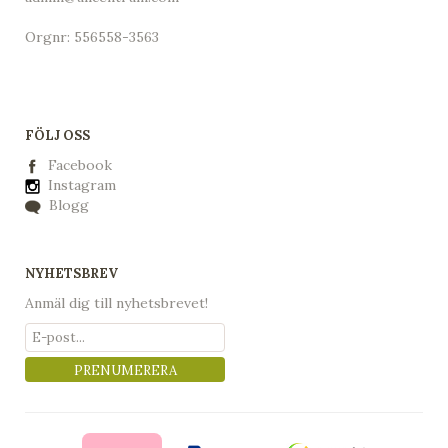
Orgnr: 556558-3563
FÖLJ OSS
Facebook
Instagram
Blogg
NYHETSBREV
Anmäl dig till nyhetsbrevet!
PRENUMERERA