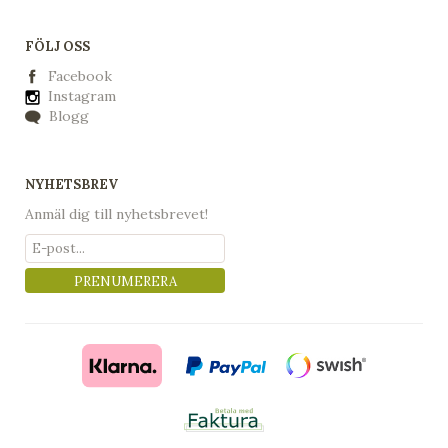
FÖLJ OSS
Facebook
Instagram
Blogg
NYHETSBREV
Anmäl dig till nyhetsbrevet!
PRENUMERERA