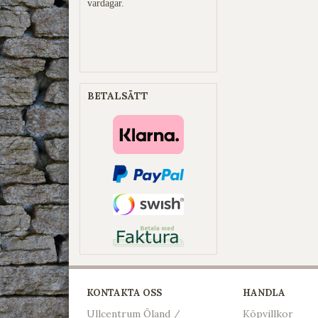
vardagar.
BETALSÄTT
KONTAKTA OSS
HANDLA
Ullcentrum Öland /
Köpvillkor