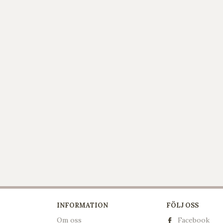
INFORMATION
FÖLJ OSS
Om oss
Facebook