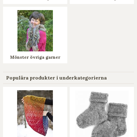
Mönster övriga garner
Populära produkter i underkategorierna