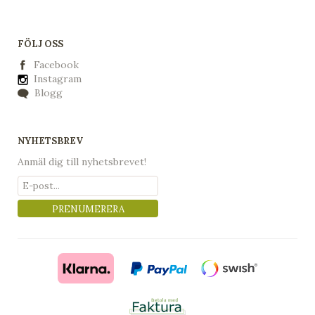
FÖLJ OSS
Facebook
Instagram
Blogg
NYHETSBREV
Anmäl dig till nyhetsbrevet!
PRENUMERERA