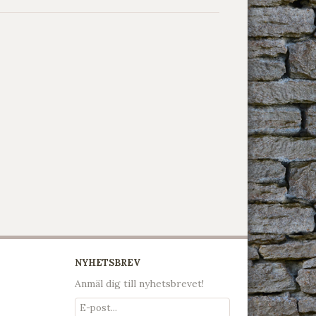
NYHETSBREV
Anmäl dig till nyhetsbrevet!