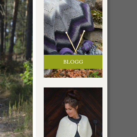
BLOGG