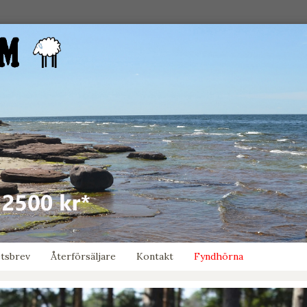
tsbrev
Återförsäljare
Kontakt
Fyndhörna