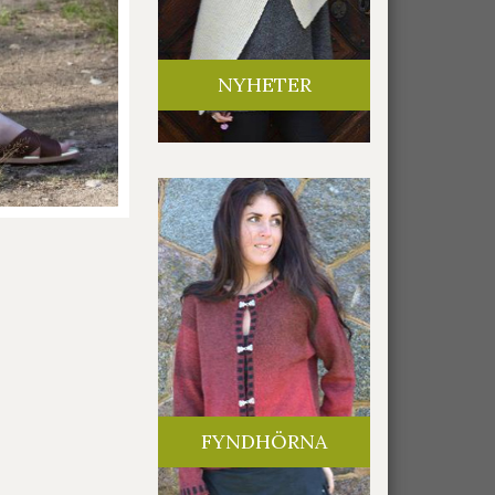
NYHETER
FYNDHÖRNA