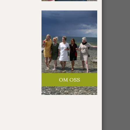
OM OSS