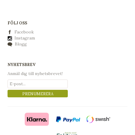
FÖLJ OSS
Facebook
Instagram
Blogg
NYHETSBREV
Anmäl dig till nyhetsbrevet!
PRENUMERERA