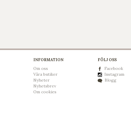
INFORMATION
FÖLJ OSS
Om oss
Facebook
Våra butiker
Instagram
Nyheter
Blogg
Nyhetsbrev
Om cookies