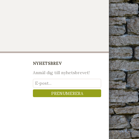
NYHETSBREV
Anmäl dig till nyhetsbrevet!
PRENUMERERA