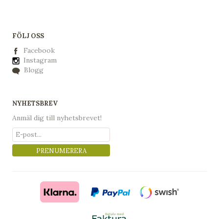
FÖLJ OSS
Facebook
Instagram
Blogg
NYHETSBREV
Anmäl dig till nyhetsbrevet!
PRENUMERERA