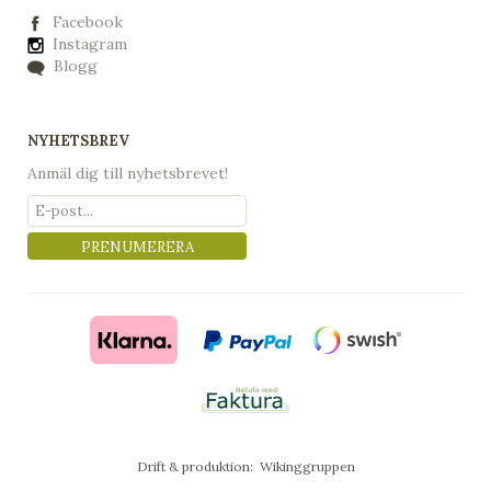
Facebook
Instagram
Blogg
NYHETSBREV
Anmäl dig till nyhetsbrevet!
PRENUMERERA
Drift & produktion:
Wikinggruppen