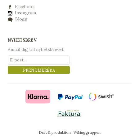
Facebook
Instagram
Blogg
NYHETSBREV
Anmäl dig till nyhetsbrevet!
PRENUMERERA
Drift & produktion:
Wikinggruppen