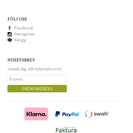
FÖLJ OSS
Facebook
Instagram
Blogg
NYHETSBREV
Anmäl dig till nyhetsbrevet!
PRENUMERERA