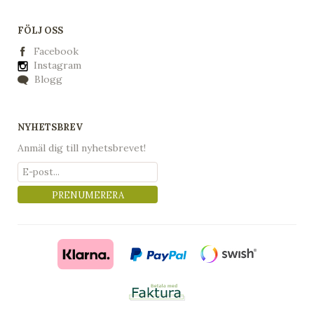
FÖLJ OSS
Facebook
Instagram
Blogg
NYHETSBREV
Anmäl dig till nyhetsbrevet!
PRENUMERERA