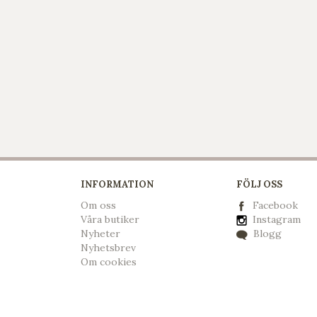
INFORMATION
FÖLJ OSS
Om oss
Facebook
Våra butiker
Instagram
Nyheter
Blogg
Nyhetsbrev
Om cookies