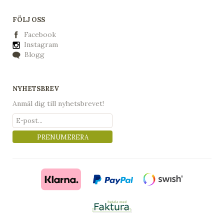
FÖLJ OSS
Facebook
Instagram
Blogg
NYHETSBREV
Anmäl dig till nyhetsbrevet!
PRENUMERERA