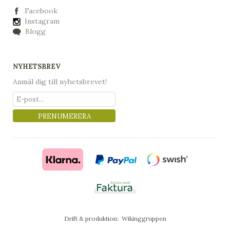
Facebook
Instagram
Blogg
NYHETSBREV
Anmäl dig till nyhetsbrevet!
PRENUMERERA
Drift & produktion:
Wikinggruppen