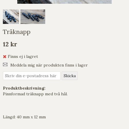
Träknapp
12 kr
Finns ej i lagret
Meddela mig när produkten finns i lager
Produktbeskrivning:
Pinnformad träknapp med två hål.
Längd: 40 mm x 12 mm