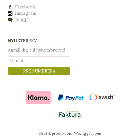
Facebook
Instagram
Blogg
NYHETSBREV
Anmäl dig till nyhetsbrevet!
PRENUMERERA
Drift & produktion:
Wikinggruppen