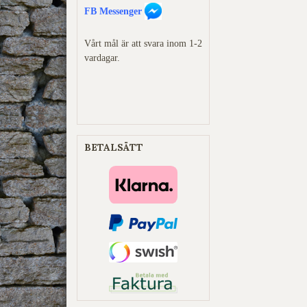
FB Messenger
Vårt mål är att svara inom 1-2
vardagar.
BETALSÄTT