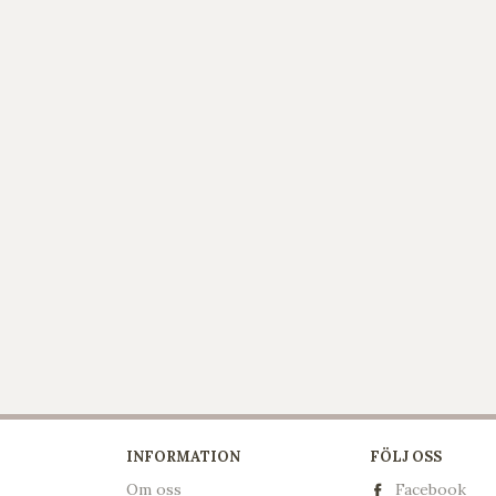
INFORMATION
FÖLJ OSS
Om oss
Facebook