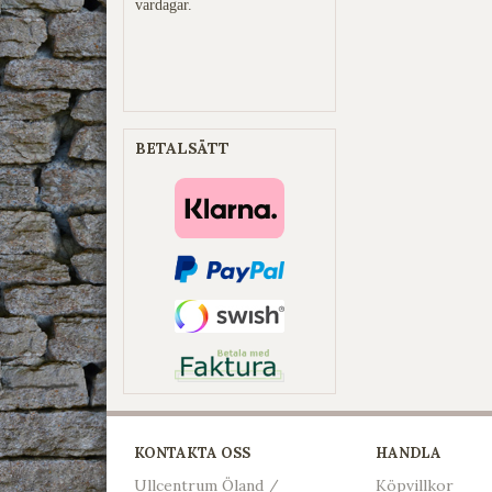
vardagar.
BETALSÄTT
KONTAKTA OSS
HANDLA
Ullcentrum Öland /
Köpvillkor