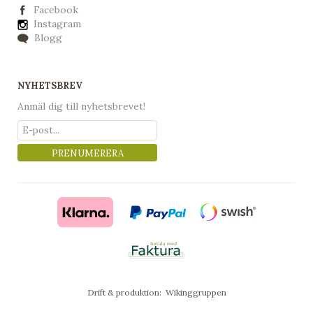
Facebook
Instagram
Blogg
NYHETSBREV
Anmäl dig till nyhetsbrevet!
PRENUMERERA
Drift & produktion:
Wikinggruppen