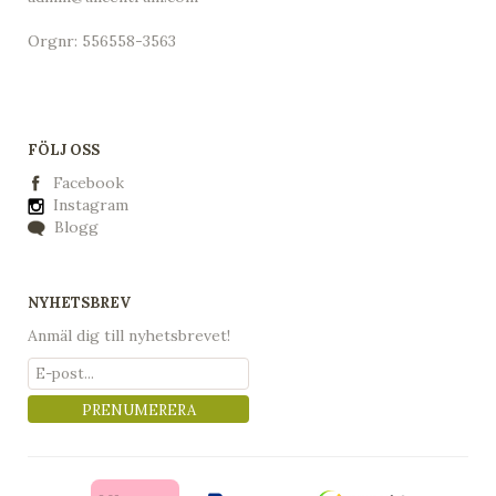
Orgnr: 556558-3563
FÖLJ OSS
Facebook
Instagram
Blogg
NYHETSBREV
Anmäl dig till nyhetsbrevet!
PRENUMERERA