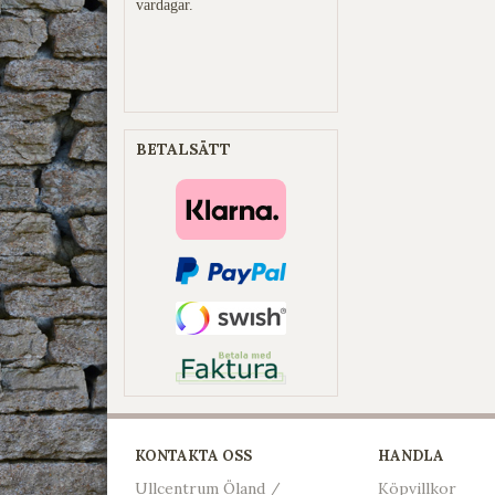
vardagar.
BETALSÄTT
KONTAKTA OSS
HANDLA
Ullcentrum Öland /
Köpvillkor