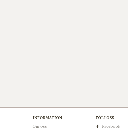
INFORMATION
FÖLJ OSS
Om oss
Facebook