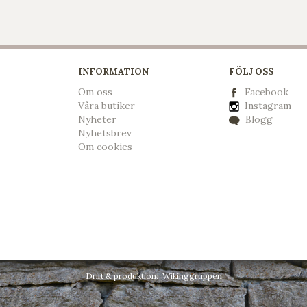
INFORMATION
FÖLJ OSS
Om oss
Facebook
Våra butiker
Instagram
Nyheter
Blogg
Nyhetsbrev
Om cookies
Drift & produktion:
Wikinggruppen