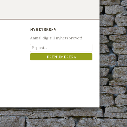
NYHETSBREV
Anmäl dig till nyhetsbrevet!
PRENUMERERA