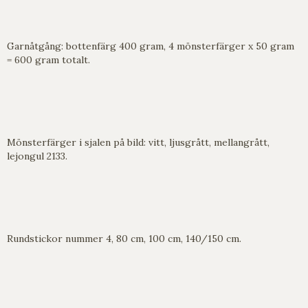
Garnåtgång: bottenfärg 400 gram, 4 mönsterfärger x 50 gram
= 600 gram totalt.
Mönsterfärger i sjalen på bild: vitt, ljusgrått, mellangrått,
lejongul 2133.
Rundstickor nummer 4, 80 cm, 100 cm, 140/150 cm.