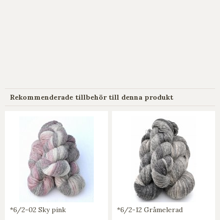
Rekommenderade tillbehör till denna produkt
*6/2-02 Sky pink
*6/2-12 Gråmelerad