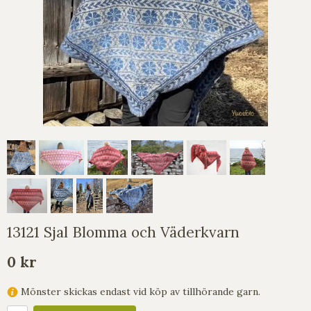
13121 Sjal Blomma och Väderkvarn
0 kr
Mönster skickas endast vid köp av tillhörande garn.