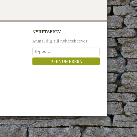
NYHETSBREV
Anmäl dig till nyhetsbrevet!
PRENUMERERA