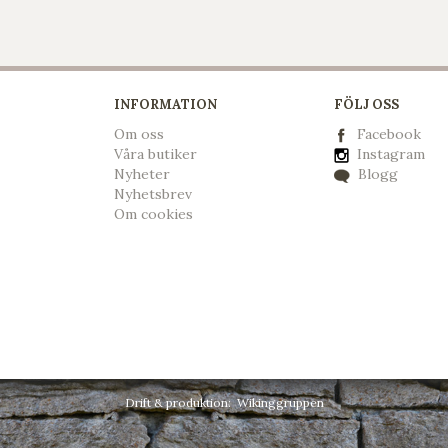
INFORMATION
FÖLJ OSS
Om oss
Facebook
Våra butiker
Instagram
Nyheter
Blogg
Nyhetsbrev
Om cookies
Drift & produktion:
Wikinggruppen