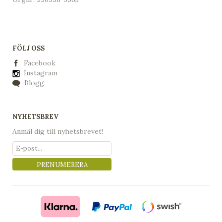
FÖLJ OSS
Facebook
Instagram
Blogg
NYHETSBREV
Anmäl dig till nyhetsbrevet!
PRENUMERERA