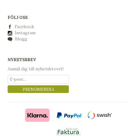
FÖLJ OSS
Facebook
Instagram
Blogg
NYHETSBREV
Anmäl dig till nyhetsbrevet!
PRENUMERERA