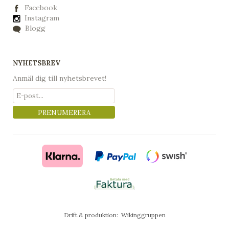
Facebook
Instagram
Blogg
NYHETSBREV
Anmäl dig till nyhetsbrevet!
PRENUMERERA
Drift & produktion:
Wikinggruppen