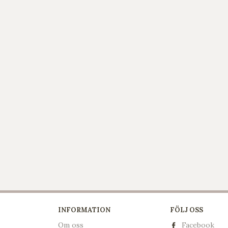
INFORMATION
FÖLJ OSS
Om oss
Facebook