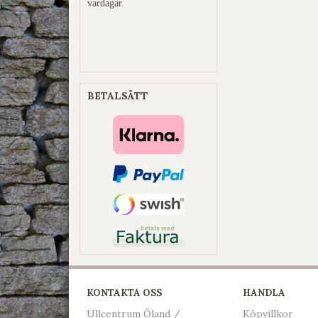
vardagar.
BETALSÄTT
KONTAKTA OSS
HANDLA
Ullcentrum Öland /
Köpvillkor