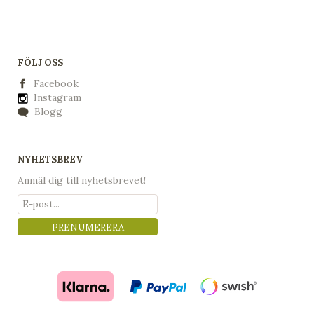
FÖLJ OSS
Facebook
Instagram
Blogg
NYHETSBREV
Anmäl dig till nyhetsbrevet!
PRENUMERERA