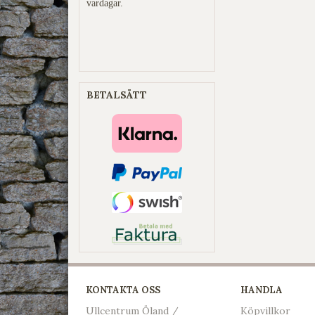
vardagar.
BETALSÄTT
KONTAKTA OSS
HANDLA
Ullcentrum Öland /
Köpvillkor