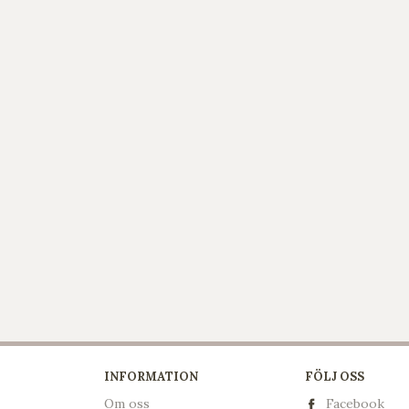
INFORMATION
FÖLJ OSS
Om oss
Facebook