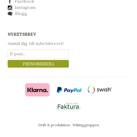
Facebook
Instagram
Blogg
NYHETSBREV
Anmäl dig till nyhetsbrevet!
PRENUMERERA
Drift & produktion:
Wikinggruppen