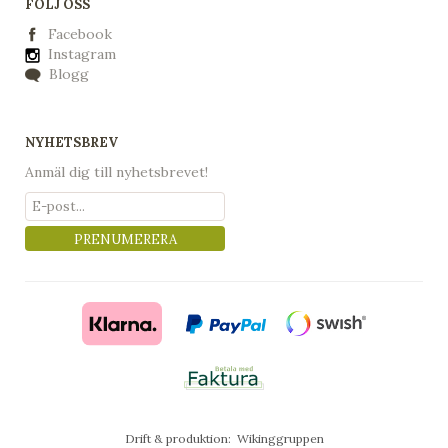
FÖLJ OSS
Facebook
Instagram
Blogg
NYHETSBREV
Anmäl dig till nyhetsbrevet!
PRENUMERERA
Drift & produktion:
Wikinggruppen