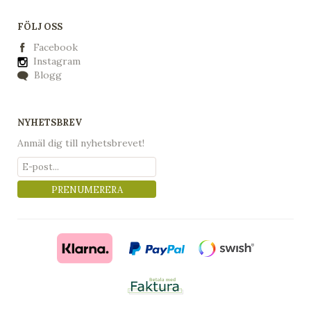
FÖLJ OSS
Facebook
Instagram
Blogg
NYHETSBREV
Anmäl dig till nyhetsbrevet!
PRENUMERERA