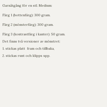
Garnåtgång för en stl. Medium:
Färg 1 (bottenfärg): 300 gram.
Färg 2 (mönsterfärg): 300 gram.
Färg 3 (kontrastfärg i kanter): 50 gram.
Det finns två versioner av mönstret:
1. stickas platt fram och tillbaka,
2. stickas runt och klipps upp.