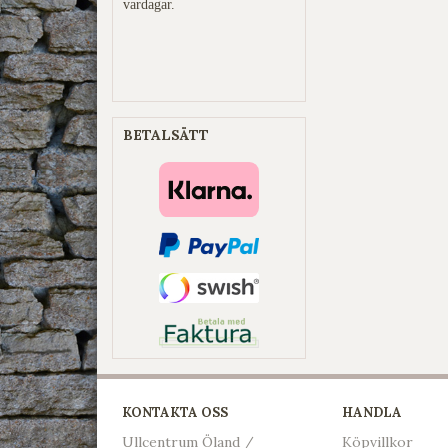
vardagar.
BETALSÄTT
KONTAKTA OSS
HANDLA
Ullcentrum Öland /
Köpvillkor