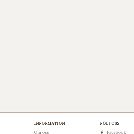
INFORMATION
FÖLJ OSS
Om oss
Facebook