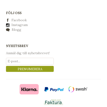
FÖLJ OSS
Facebook
Instagram
Blogg
NYHETSBREV
Anmäl dig till nyhetsbrevet!
PRENUMERERA