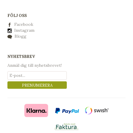
FÖLJ OSS
Facebook
Instagram
Blogg
NYHETSBREV
Anmäl dig till nyhetsbrevet!
PRENUMERERA