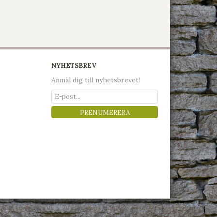
NYHETSBREV
Anmäl dig till nyhetsbrevet!
PRENUMERERA