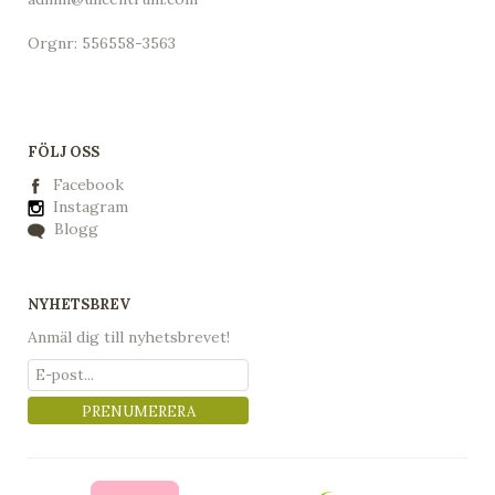
Orgnr: 556558-3563
FÖLJ OSS
Facebook
Instagram
Blogg
NYHETSBREV
Anmäl dig till nyhetsbrevet!
PRENUMERERA