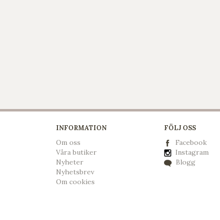
INFORMATION
FÖLJ OSS
Om oss
Facebook
Våra butiker
Instagram
Nyheter
Blogg
Nyhetsbrev
Om cookies