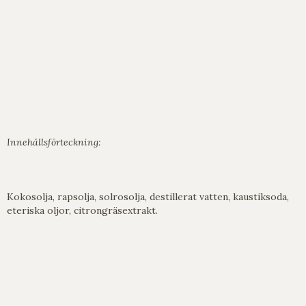
Innehållsförteckning:
Kokosolja, rapsolja, solrosolja, destillerat vatten, kaustiksoda,
eteriska oljor, citrongräsextrakt.