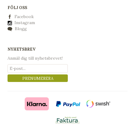
FÖLJ OSS
Facebook
Instagram
Blogg
NYHETSBREV
Anmäl dig till nyhetsbrevet!
PRENUMERERA