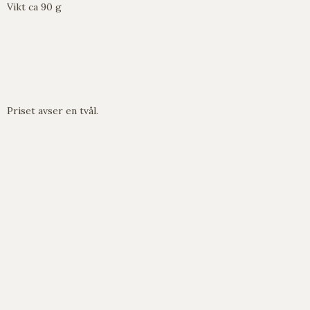
Vikt ca 90 g
Priset avser en tvål.