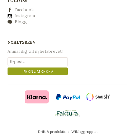
FÖLJ OSS
Facebook
Instagram
Blogg
NYHETSBREV
Anmäl dig till nyhetsbrevet!
PRENUMERERA
Drift & produktion:
Wikinggruppen