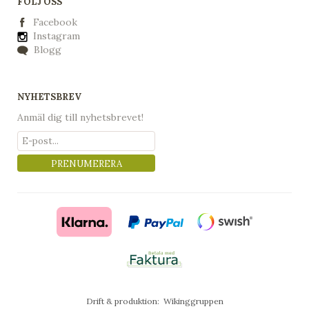
FÖLJ OSS
Facebook
Instagram
Blogg
NYHETSBREV
Anmäl dig till nyhetsbrevet!
PRENUMERERA
Drift & produktion:
Wikinggruppen