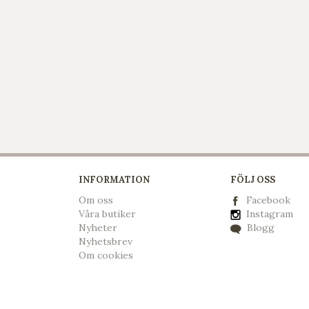
INFORMATION
FÖLJ OSS
Om oss
Facebook
Våra butiker
Instagram
Nyheter
Blogg
Nyhetsbrev
Om cookies