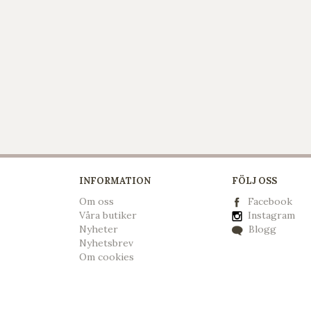
INFORMATION
FÖLJ OSS
Om oss
Facebook
Våra butiker
Instagram
Nyheter
Blogg
Nyhetsbrev
Om cookies