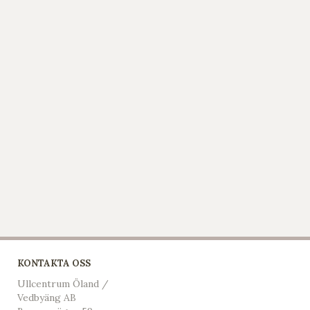
KONTAKTA OSS
Ullcentrum Öland /
Vedbyäng AB